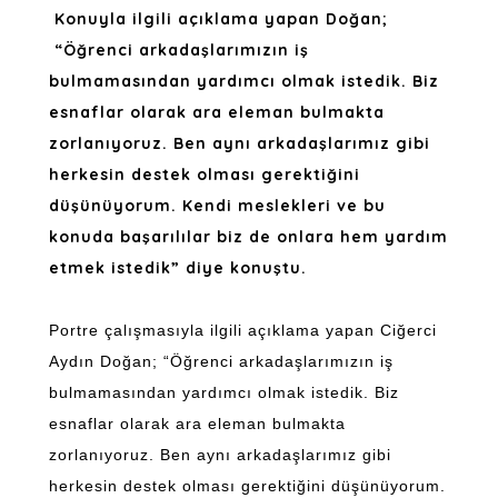
Konuyla ilgili açıklama yapan Doğan;
“Öğrenci arkadaşlarımızın iş
bulmamasından yardımcı olmak istedik. Biz
esnaflar olarak ara eleman bulmakta
zorlanıyoruz. Ben aynı arkadaşlarımız gibi
herkesin destek olması gerektiğini
düşünüyorum. Kendi meslekleri ve bu
konuda başarılılar biz de onlara hem yardım
etmek istedik” diye konuştu.
Portre çalışmasıyla ilgili açıklama yapan Ciğerci
Aydın Doğan; “Öğrenci arkadaşlarımızın iş
bulmamasından yardımcı olmak istedik. Biz
esnaflar olarak ara eleman bulmakta
zorlanıyoruz. Ben aynı arkadaşlarımız gibi
herkesin destek olması gerektiğini düşünüyorum.