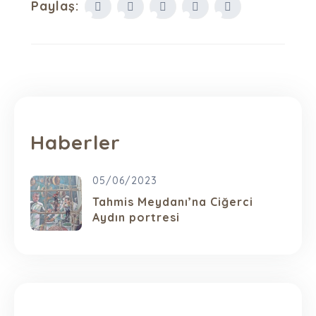
Paylaş:
Haberler
05/06/2023
Tahmis Meydanı’na Ciğerci
Aydın portresi