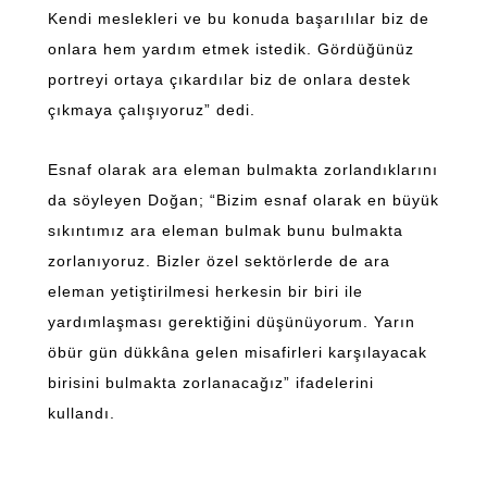
Kendi meslekleri ve bu konuda başarılılar biz de
onlara hem yardım etmek istedik. Gördüğünüz
portreyi ortaya çıkardılar biz de onlara destek
çıkmaya çalışıyoruz” dedi.
Esnaf olarak ara eleman bulmakta zorlandıklarını
da söyleyen Doğan; “Bizim esnaf olarak en büyük
sıkıntımız ara eleman bulmak bunu bulmakta
zorlanıyoruz. Bizler özel sektörlerde de ara
eleman yetiştirilmesi herkesin bir biri ile
yardımlaşması gerektiğini düşünüyorum. Yarın
öbür gün dükkâna gelen misafirleri karşılayacak
birisini bulmakta zorlanacağız” ifadelerini
kullandı.