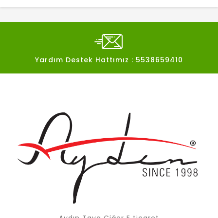
Yardım Destek Hattımız : 5538659410