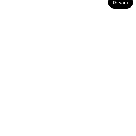
Devam