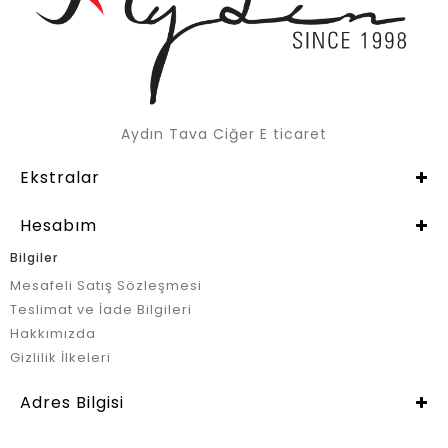
Aydın Tava Ciğer E ticaret
Ekstralar
Hesabım
Bilgiler
Mesafeli Satış Sözleşmesi
Teslimat ve İade Bilgileri
Hakkımızda
Gizlilik İlkeleri
Adres Bilgisi